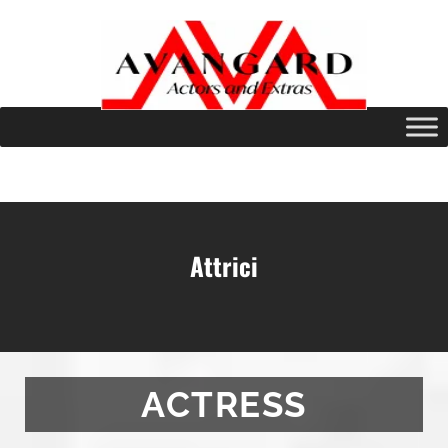
Attrici
ACTRESS