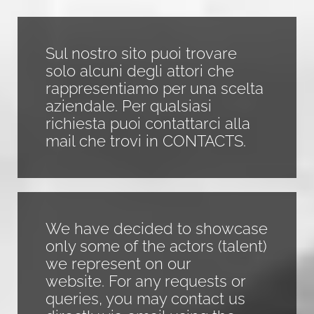
Sul nostro sito puoi trovare
solo alcuni degli attori che
rappresentiamo per una scelta
aziendale. Per qualsiasi
richiesta puoi contattarci alla
mail che trovi in CONTACTS.
We have decided to showcase
only some of the actors (talent)
we represent on our
website. For any requests or
queries, you may contact us