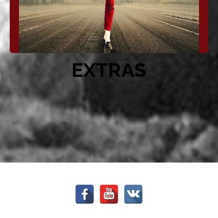
EXTRAS