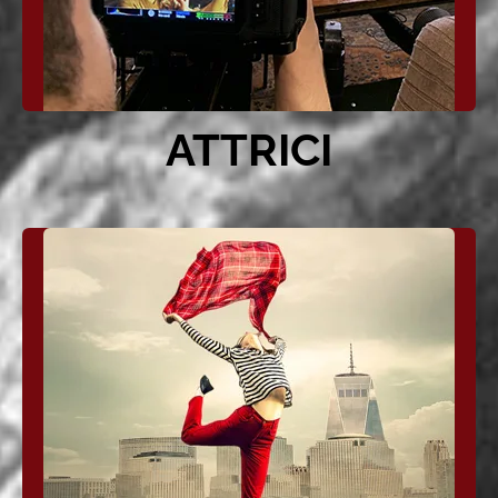
ATTRICI