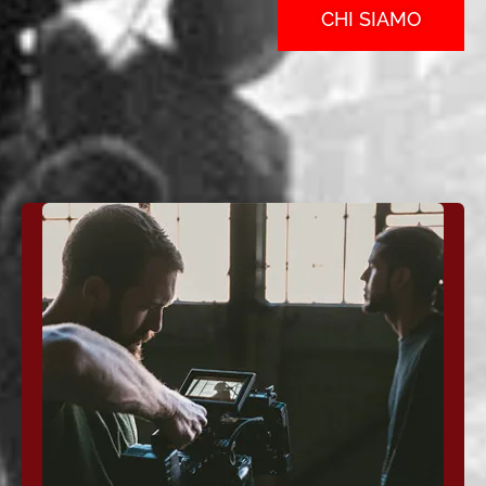
CHI SIAMO