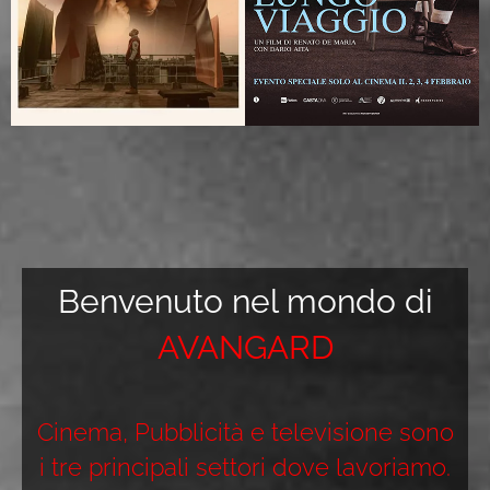
Benvenuto nel mondo di
AVANGARD
Cinema, Pubblicità e televisione sono
i tre principali settori dove lavoriamo.