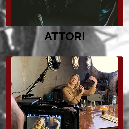
ATTORI