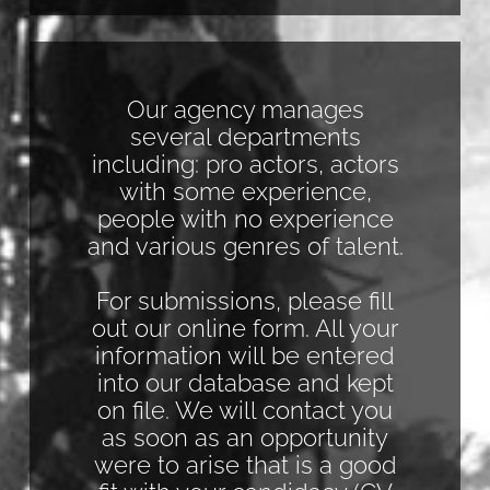
Our agency manages
several departments
including: pro actors, actors
with some experience,
people with no experience
and various genres of talent.
For submissions, please fill
out our online form. All your
information will be entered
into our database and kept
on file. We will contact you
as soon as an opportunity
were to arise that is a good