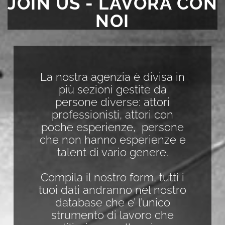
JOIN US - LAVORA CON
NOI
La nostra agenzia è divisa in
più sezioni gestite da
persone diverse: attori
professionisti, attori con
poche esperienze, persone
che non hanno esperienze e
talent di vario genere.
Compila il nostro form, tutti i
tuoi dati andranno nel nostro
database che e’ l’unico
strumento di lavoro che