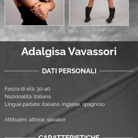
Adalgisa Vavassori
DATI PERSONALI
Fascia di età: 30-40
Nazionalità: italiana
Lingue parlate: italiano, inglese, spagnolo
Attitudini: attrice, speaker
CARATTERISTICHE