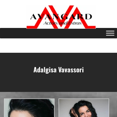
Adalgisa Vavassori