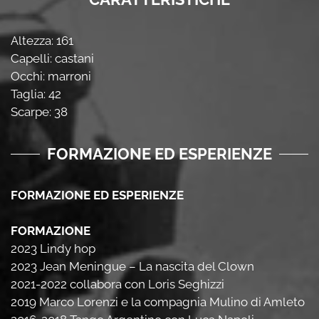
Altezza: 161
Capelli: castani
Occhi: marroni
Taglia: 42
Scarpe: 38
FORMAZIONE ED ESPERIENZE
FORMAZIONE ED ESPERIENZE
FORMAZIONE
2023 Lindy hop
2023 Jean Meningue – La nascita del Clown
2021-2022 collabora con Loris Seghizzi
2019 Marco Lorenzi e la compagnia Mulino di Amleto