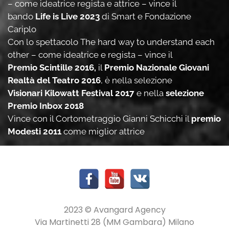
– come ideatrice regista e attrice – vince il
bando
Life is Live 2023
di Smart e Fondazione
Cariplo
Con lo spettacolo The hard way to understand each
other – come ideatrice e regista – vince il
Premio Scintille 2016,
il
Premio Nazionale Giovani
Realtà del Teatro 2016
, è nella selezione
Visionari Kilowatt Festival 2017
e nella
selezione
Premio Inbox 2018
Vince con il Cortometraggio Gianni Schicchi il
premio
Modesti 2011
come miglior attrice