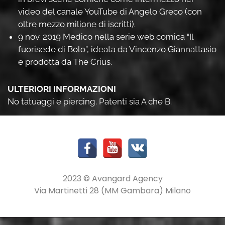
video del canale YouTube di Angelo Greco (con
oltre mezzo milione di iscritti).
9 nov. 2019 Medico nella serie web comica “Il
fuorisede di Bolo”, ideata da Vincenzo Giannattasio
e prodotta da The Crius.
ULTERIORI INFORMAZIONI
No tatuaggi e piercing. Patenti sia A che B.