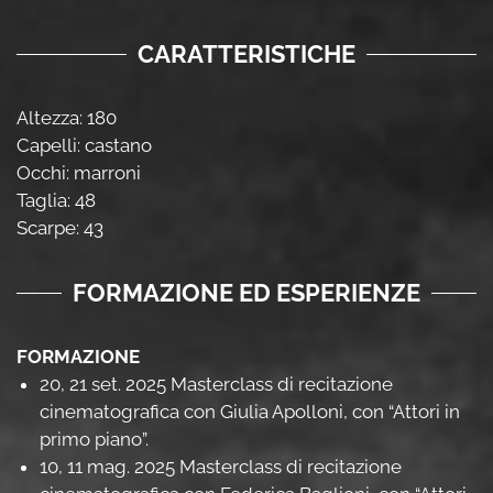
CARATTERISTICHE
Altezza: 180
Capelli: castano
Occhi: marroni
Taglia: 48
Scarpe: 43
FORMAZIONE ED ESPERIENZE
FORMAZIONE
20, 21 set. 2025 Masterclass di recitazione
cinematografica con Giulia Apolloni, con “Attori in
primo piano”.
10, 11 mag. 2025 Masterclass di recitazione