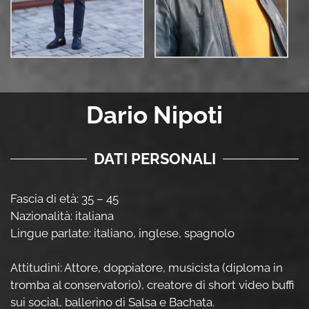
Dario Nipoti
DATI PERSONALI
Fascia di età: 35 – 45
Nazionalità: italiana
Lingue parlate: italiano, inglese, spagnolo
Attitudini: Attore, doppiatore, musicista (diploma in
tromba al conservatorio), creatore di short video buffi
sui social, ballerino di Salsa e Bachata.